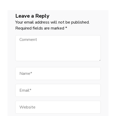
Leave a Reply
Your email address will not be published.
Required fields are marked
*
Comment
Name
Email
Website