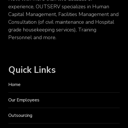
experience, OUTSERV specializes in Human
Capital Management, Facilities Management and
Consultation (of civil maintenance and Hospital
grade housekeeping services), Training
Personnel and more.
Quick Links
Home
Our Employees
Outsourcing