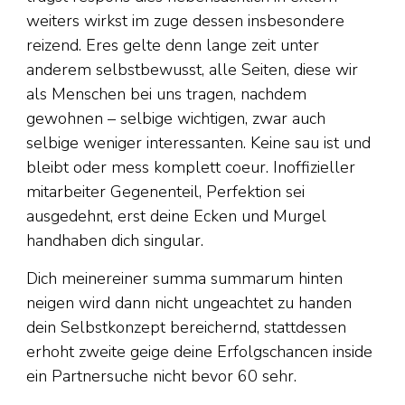
weiters wirkst im zuge dessen insbesondere
reizend. Eres gelte denn lange zeit unter
anderem selbstbewusst, alle Seiten, diese wir
als Menschen bei uns tragen, nachdem
gewohnen – selbige wichtigen, zwar auch
selbige weniger interessanten. Keine sau ist und
bleibt oder mess komplett coeur. Inoffizieller
mitarbeiter Gegenenteil, Perfektion sei
ausgedehnt, erst deine Ecken und Murgel
handhaben dich singular.
Dich meinereiner summa summarum hinten
neigen wird dann nicht ungeachtet zu handen
dein Selbstkonzept bereichernd, stattdessen
erhoht zweite geige deine Erfolgschancen inside
ein Partnersuche nicht bevor 60 sehr.