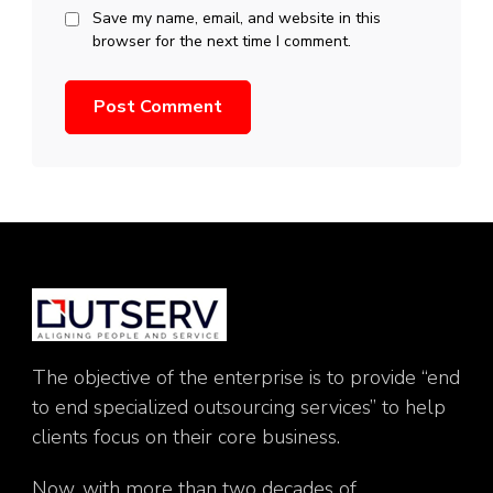
Save my name, email, and website in this
browser for the next time I comment.
The objective of the enterprise is to provide “end
to end specialized outsourcing services” to help
clients focus on their core business.
Now, with more than two decades of