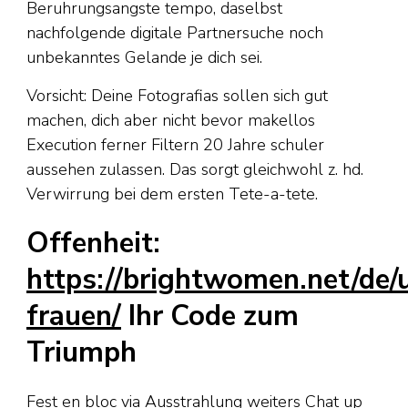
Beruhrungsangste tempo, daselbst
nachfolgende digitale Partnersuche noch
unbekanntes Gelande je dich sei.
Vorsicht: Deine Fotografi­as sollen sich gut
machen, dich aber nicht bevor makellos
Execution ferner Filtern 20 Jahre schuler
aussehen zulassen. Das sorgt gleichwohl z. hd.
Verwirrung bei dem ersten Tete-a-tete.
Offenheit:
https://brightwomen.net/de/
frauen/
Ihr Code zum
Triumph
Fest en bloc via Ausstrahlung weiters Chat up