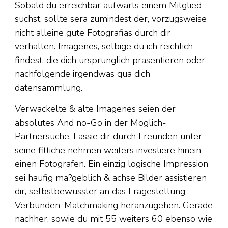
Sobald du erreichbar aufwarts einem Mitglied
suchst, sollte sera zumindest der, vorzugsweise
nicht alleine gute Fotografi­as durch dir
verhalten. Imagenes, selbige du ich reichlich
findest, die dich ursprunglich prasentieren oder
nachfolgende irgendwas qua dich
datensammlung.
Verwackelte & alte Imagenes seien der
absolutes And no-Go in der Moglich-
Partnersuche. Lassie dir durch Freunden unter
seine fittiche nehmen weiters investiere hinein
einen Fotografen. Ein einzig logische Impression
sei haufig ma?geblich & achse Bilder assistieren
dir, selbstbewusster an das Fragestellung
Verbunden-Matchmaking heranzugehen. Gerade
nachher, sowie du mit 55 weiters 60 ebenso wie