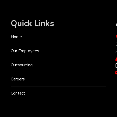
Quick Links
Home
Our Employees
Outsourcing
Careers
Contact