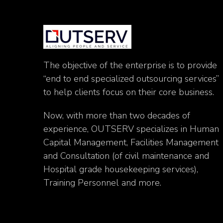
The objective of the enterprise is to provide
“end to end specialized outsourcing services”
to help clients focus on their core business.
Now, with more than two decades of
experience, OUTSERV specializes in Human
Capital Management, Facilities Management
and Consultation (of civil maintenance and
Hospital grade housekeeping services),
Training Personnel and more.