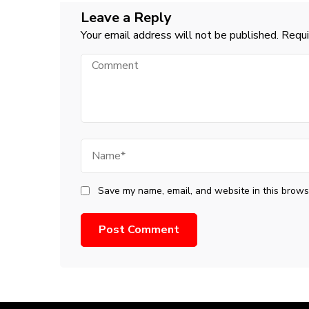
Leave a Reply
Your email address will not be published.
Requi
Comment
Name
Save my name, email, and website in this browse